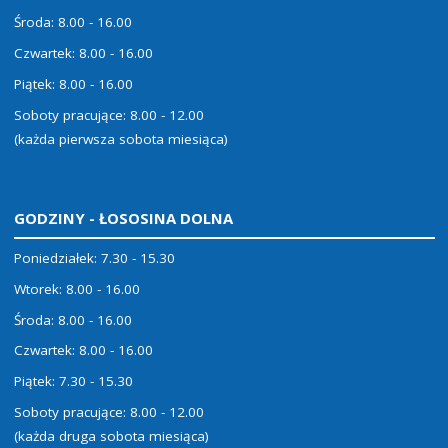
Środa: 8.00 - 16.00
Czwartek: 8.00 - 16.00
Piątek: 8.00 - 16.00
Soboty pracujące: 8.00 - 12.00
(każda pierwsza sobota miesiąca)
GODZINY - ŁOSOSINA DOLNA
Poniedziałek: 7.30 - 15.30
Wtorek: 8.00 - 16.00
Środa: 8.00 - 16.00
Czwartek: 8.00 - 16.00
Piątek: 7.30 - 15.30
Soboty pracujące: 8.00 - 12.00
(każda druga sobota miesiąca)