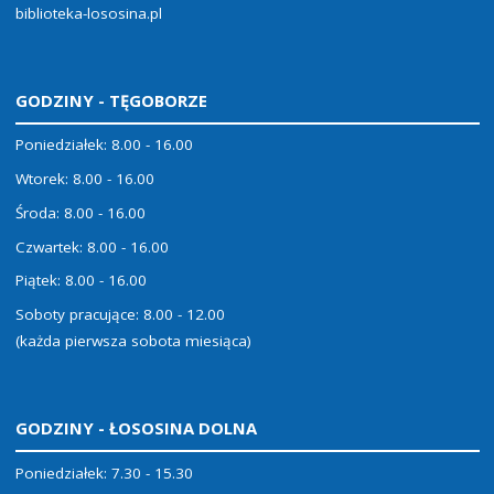
biblioteka-lososina.pl
GODZINY - TĘGOBORZE
Poniedziałek: 8.00 - 16.00
Wtorek: 8.00 - 16.00
Środa: 8.00 - 16.00
Czwartek: 8.00 - 16.00
Piątek: 8.00 - 16.00
Soboty pracujące: 8.00 - 12.00
(każda pierwsza sobota miesiąca)
GODZINY - ŁOSOSINA DOLNA
Poniedziałek: 7.30 - 15.30