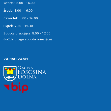
Wtorek: 8.00 - 16.00
Środa: 8.00 - 16.00
Czwartek: 8.00 - 16.00
Piątek: 7.30 - 15.30
Soboty pracujące: 8.00 - 12.00
(każda druga sobota miesiąca)
ZAPRASZAMY