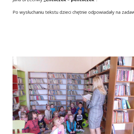
Po wysłuchaniu tekstu dzieci chętnie odpowiadały na zada