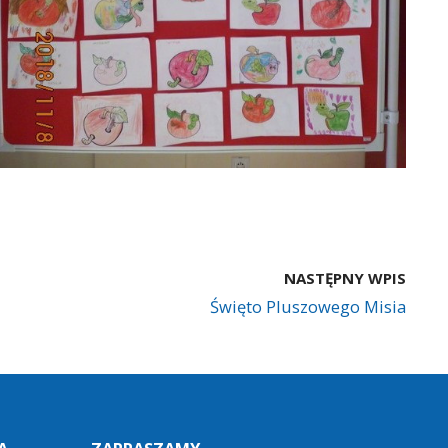
NASTĘPNY WPIS
Święto Pluszowego Misia