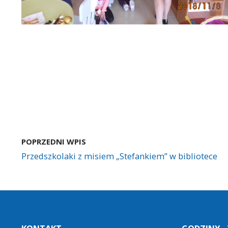
POPRZEDNI WPIS
Przedszkolaki z misiem „Stefankiem” w bibliotece