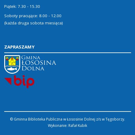
Piątek: 7.30 - 15.30
Soboty pracujące: 8.00 - 12.00
(każda druga sobota miesiąca)
ZAPRASZAMY
© Gminna Biblioteka Publiczna w Łososinie Dolnej z/s w Tęgoborzy.
Wykonanie:
Rafał Kubik