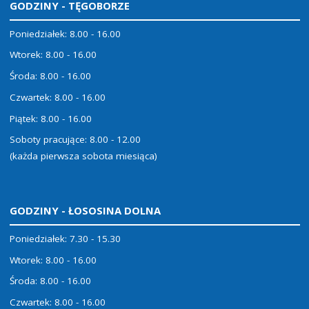
GODZINY - TĘGOBORZE
Poniedziałek: 8.00 - 16.00
Wtorek: 8.00 - 16.00
Środa: 8.00 - 16.00
Czwartek: 8.00 - 16.00
Piątek: 8.00 - 16.00
Soboty pracujące: 8.00 - 12.00
(każda pierwsza sobota miesiąca)
GODZINY - ŁOSOSINA DOLNA
Poniedziałek: 7.30 - 15.30
Wtorek: 8.00 - 16.00
Środa: 8.00 - 16.00
Czwartek: 8.00 - 16.00