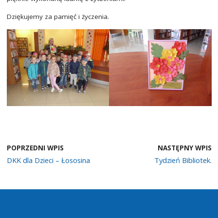
Dziękujemy za pamięć i życzenia.
POPRZEDNI WPIS
NASTĘPNY WPIS
DKK dla Dzieci – Łososina
Tydzień Bibliotek.