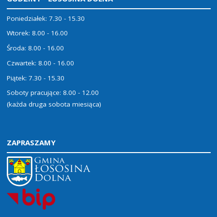
Poniedziałek: 7.30 - 15.30
Wtorek: 8.00 - 16.00
Środa: 8.00 - 16.00
Czwartek: 8.00 - 16.00
Piątek: 7.30 - 15.30
Soboty pracujące: 8.00 - 12.00
(każda druga sobota miesiąca)
ZAPRASZAMY