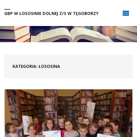
GBP W ŁOSOSINIE DOLNEJ Z/S W TĘGOBORZY
KATEGORIA:
ŁOSOSINA