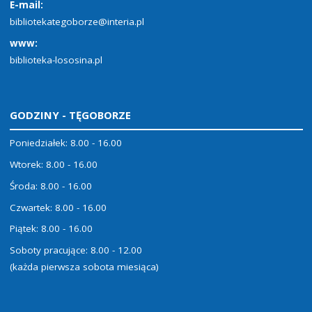
E-mail:
bibliotekategoborze@interia.pl
www:
biblioteka-lososina.pl
GODZINY - TĘGOBORZE
Poniedziałek: 8.00 - 16.00
Wtorek: 8.00 - 16.00
Środa: 8.00 - 16.00
Czwartek: 8.00 - 16.00
Piątek: 8.00 - 16.00
Soboty pracujące: 8.00 - 12.00
(każda pierwsza sobota miesiąca)