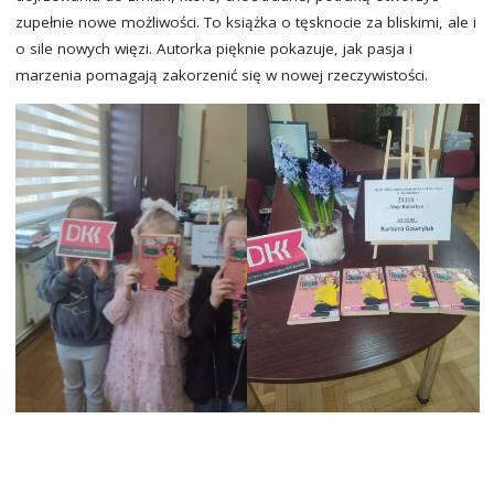
zupełnie nowe możliwości. To książka o tęsknocie za bliskimi, ale i
o sile nowych więzi. Autorka pięknie pokazuje, jak pasja i
marzenia pomagają zakorzenić się w nowej rzeczywistości.