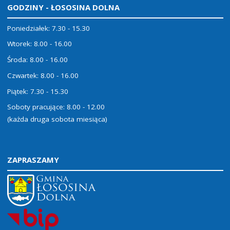
GODZINY - ŁOSOSINA DOLNA
Poniedziałek: 7.30 - 15.30
Wtorek: 8.00 - 16.00
Środa: 8.00 - 16.00
Czwartek: 8.00 - 16.00
Piątek: 7.30 - 15.30
Soboty pracujące: 8.00 - 12.00
(każda druga sobota miesiąca)
ZAPRASZAMY