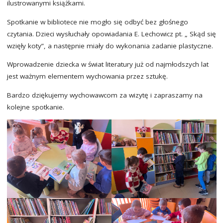
ilustrowanymi książkami.
Spotkanie w bibliotece nie mogło się odbyć bez głośnego
czytania. Dzieci wysłuchały opowiadania E. Lechowicz pt. „ Skąd się
wzięły koty”, a następnie miały do wykonania zadanie plastyczne.
Wprowadzenie dziecka w świat literatury już od najmłodszych lat
jest ważnym elementem wychowania przez sztukę.
Bardzo dziękujemy wychowawcom za wizytę i zapraszamy na
kolejne spotkanie.