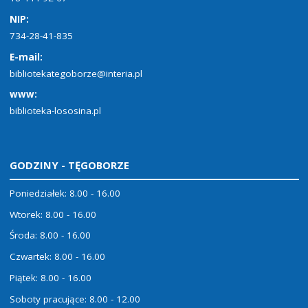
NIP:
734-28-41-835
E-mail:
bibliotekategoborze@interia.pl
www:
biblioteka-lososina.pl
GODZINY - TĘGOBORZE
Poniedziałek: 8.00 - 16.00
Wtorek: 8.00 - 16.00
Środa: 8.00 - 16.00
Czwartek: 8.00 - 16.00
Piątek: 8.00 - 16.00
Soboty pracujące: 8.00 - 12.00