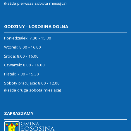
(każda pierwsza sobota miesiąca)
GODZINY - ŁOSOSINA DOLNA
Poniedziałek: 7.30 - 15.30
Wtorek: 8.00 - 16.00
Środa: 8.00 - 16.00
Czwartek: 8.00 - 16.00
Piątek: 7.30 - 15.30
Soboty pracujące: 8.00 - 12.00
(każda druga sobota miesiąca)
ZAPRASZAMY